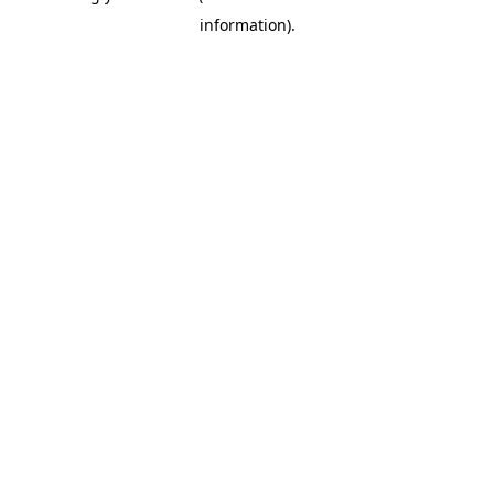
information)
.