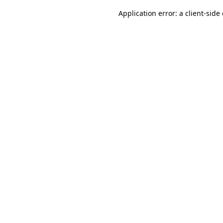
Application error: a client-sid